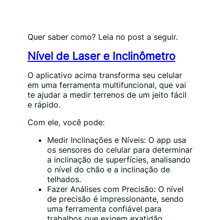
Quer saber como? Leia no post a seguir.
Nível de Laser e Inclinômetro
O aplicativo acima transforma seu celular
em uma ferramenta multifuncional, que vai
te ajudar a medir terrenos de um jeito fácil
e rápido.
Com ele, você pode:
Medir Inclinações e Níveis: O app usa
os sensores do celular para determinar
a inclinação de superfícies, analisando
o nível do chão e a inclinação de
telhados.
Fazer Análises com Precisão: O nível
de precisão é impressionante, sendo
uma ferramenta confiável para
trabalhos que exigem exatidão.