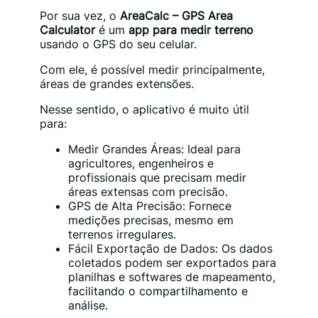
Por sua vez, o
AreaCalc – GPS Area
Calculator
é um
app para
medir terreno
usando o GPS do seu celular.
Com ele, é possível medir principalmente,
áreas de grandes extensões.
Nesse sentido, o aplicativo é muito útil
para:
Medir Grandes Áreas: Ideal para
agricultores, engenheiros e
profissionais que precisam medir
áreas extensas com precisão.
GPS de Alta Precisão: Fornece
medições precisas, mesmo em
terrenos irregulares.
Fácil Exportação de Dados: Os dados
coletados podem ser exportados para
planilhas e softwares de mapeamento,
facilitando o compartilhamento e
análise.