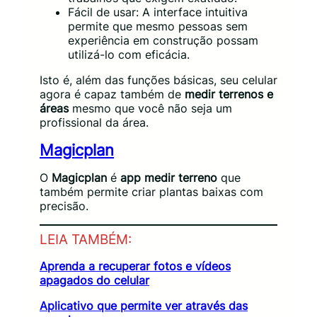
Fácil de usar: A interface intuitiva
permite que mesmo pessoas sem
experiência em construção possam
utilizá-lo com eficácia.
Isto é, além das funções básicas, seu celular
agora é capaz também de
medir terrenos e
áreas
mesmo que você não seja um
profissional da área.
Magicplan
O
Magicplan
é
app medir terreno
que
também permite criar plantas baixas com
precisão.
LEIA TAMBÉM:
Aprenda a recuperar fotos e vídeos
apagados do celular
Aplicativo que permite ver através das