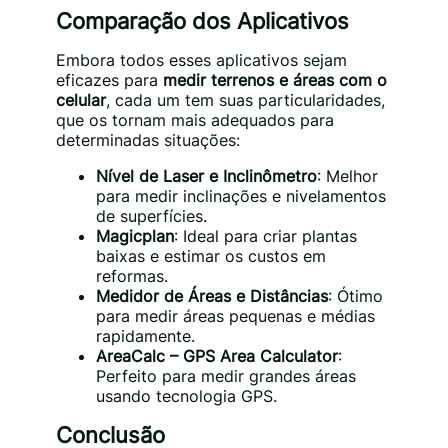
Comparação dos Aplicativos
Embora todos esses aplicativos sejam
eficazes para
medir terrenos e áreas com o
celular
, cada um tem suas particularidades,
que os tornam mais adequados para
determinadas situações:
Nível de Laser e Inclinômetro
: Melhor
para medir inclinações e nivelamentos
de superfícies.
Magicplan
: Ideal para criar plantas
baixas e estimar os custos em
reformas.
Medidor de Áreas e Distâncias
: Ótimo
para medir áreas pequenas e médias
rapidamente.
AreaCalc – GPS Area Calculator
:
Perfeito para medir grandes áreas
usando tecnologia GPS.
Conclusão