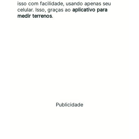
isso com facilidade, usando apenas seu
celular. Isso, graças ao
aplicativo para
medir terrenos
.
Publicidade