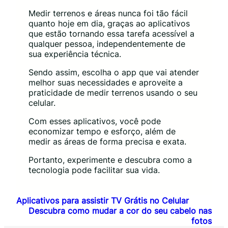
Medir terrenos e áreas nunca foi tão fácil
quanto hoje em dia, graças ao aplicativos
que estão tornando essa tarefa acessível a
qualquer pessoa, independentemente de
sua experiência técnica.
Sendo assim, escolha o app que vai atender
melhor suas necessidades e aproveite a
praticidade de medir terrenos usando o seu
celular.
Com esses aplicativos, você pode
economizar tempo e esforço, além de
medir as áreas de forma precisa e exata.
Portanto, experimente e descubra como a
tecnologia pode facilitar sua vida.
Aplicativos para assistir TV Grátis no Celular
Descubra como mudar a cor do seu cabelo nas
fotos