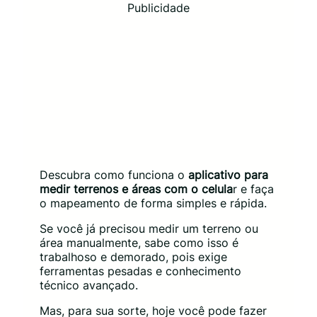
Publicidade
Descubra como funciona o
aplicativo para
medir terrenos e áreas com o celula
r e faça
o mapeamento de forma simples e rápida.
Se você já precisou medir um terreno ou
área manualmente, sabe como isso é
trabalhoso e demorado, pois exige
ferramentas pesadas e conhecimento
técnico avançado.
Mas, para sua sorte, hoje você pode fazer