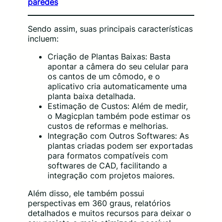
paredes
Sendo assim, suas principais características
incluem:
Criação de Plantas Baixas: Basta
apontar a câmera do seu celular para
os cantos de um cômodo, e o
aplicativo cria automaticamente uma
planta baixa detalhada.
Estimação de Custos: Além de medir,
o Magicplan também pode estimar os
custos de reformas e melhorias.
Integração com Outros Softwares: As
plantas criadas podem ser exportadas
para formatos compatíveis com
softwares de CAD, facilitando a
integração com projetos maiores.
Além disso, ele também possui
perspectivas em 360 graus, relatórios
detalhados e muitos recursos para deixar o