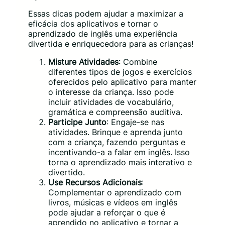
Essas dicas podem ajudar a maximizar a
eficácia dos aplicativos e tornar o
aprendizado de inglês uma experiência
divertida e enriquecedora para as crianças!
Misture Atividades
: Combine
diferentes tipos de jogos e exercícios
oferecidos pelo aplicativo para manter
o interesse da criança. Isso pode
incluir atividades de vocabulário,
gramática e compreensão auditiva.
Participe Junto
: Engaje-se nas
atividades. Brinque e aprenda junto
com a criança, fazendo perguntas e
incentivando-a a falar em inglês. Isso
torna o aprendizado mais interativo e
divertido.
Use Recursos Adicionais
:
Complementar o aprendizado com
livros, músicas e vídeos em inglês
pode ajudar a reforçar o que é
aprendido no aplicativo e tornar a