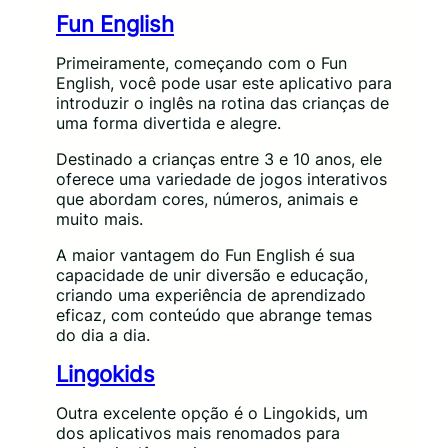
Fun English
Primeiramente, começando com o Fun
English, você pode usar este aplicativo para
introduzir o inglês na rotina das crianças de
uma forma divertida e alegre.
Destinado a crianças entre 3 e 10 anos, ele
oferece uma variedade de jogos interativos
que abordam cores, números, animais e
muito mais.
A maior vantagem do Fun English é sua
capacidade de unir diversão e educação,
criando uma experiência de aprendizado
eficaz, com conteúdo que abrange temas
do dia a dia.
Lingokids
Outra excelente opção é o Lingokids, um
dos aplicativos mais renomados para