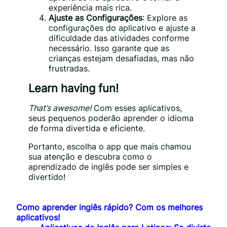
experiência mais rica.
Ajuste as Configurações
: Explore as
configurações do aplicativo e ajuste a
dificuldade das atividades conforme
necessário. Isso garante que as
crianças estejam desafiadas, mas não
frustradas.
Learn having fun!
That’s awesome!
Com esses aplicativos,
seus pequenos poderão aprender o idioma
de forma divertida e eficiente.
Portanto, escolha o app que mais chamou
sua atenção e descubra como o
aprendizado de inglês pode ser simples e
divertido!
Como aprender inglês rápido? Com os melhores
aplicativos!