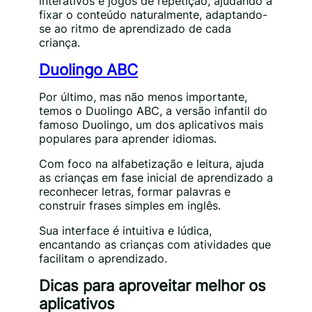
interativos e jogos de repetição, ajudando a
fixar o conteúdo naturalmente, adaptando-
se ao ritmo de aprendizado de cada
criança.
Duolingo ABC
Por último, mas não menos importante,
temos o Duolingo ABC, a versão infantil do
famoso Duolingo, um dos aplicativos mais
populares para aprender idiomas.
Com foco na alfabetização e leitura, ajuda
as crianças em fase inicial de aprendizado a
reconhecer letras, formar palavras e
construir frases simples em inglês.
Sua interface é intuitiva e lúdica,
encantando as crianças com atividades que
facilitam o aprendizado.
Dicas para aproveitar melhor os
aplicativos