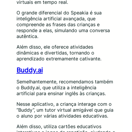
virtuais em tempo real.
O grande diferencial do Speakia é sua
inteligência artificial avançada, que
compreende as frases das crianças e
responde a elas, simulando uma conversa
autêntica.
Além disso, ele oferece atividades
dinâmicas e divertidas, tornando o
aprendizado extremamente cativante.
Buddy.ai
Semelhantemente, recomendamos também
o Buddy.ai, que utiliza a inteligência
artificial para ensinar inglês às crianças.
Nesse aplicativo, a criança interage com o
“Buddy”, um tutor virtual amigável que guia
o aluno por várias atividades educativas.
Além disso, utiliza cartões educativos