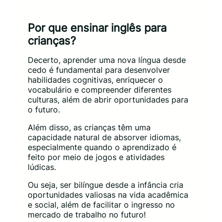
Por que ensinar inglês para
crianças?
Decerto, aprender uma nova língua desde
cedo é fundamental para desenvolver
habilidades cognitivas, enriquecer o
vocabulário e compreender diferentes
culturas, além de abrir oportunidades para
o futuro.
Além disso, as crianças têm uma
capacidade natural de absorver idiomas,
especialmente quando o aprendizado é
feito por meio de jogos e atividades
lúdicas.
Ou seja, ser bilíngue desde a infância cria
oportunidades valiosas na vida acadêmica
e social, além de facilitar o ingresso no
mercado de trabalho no futuro!