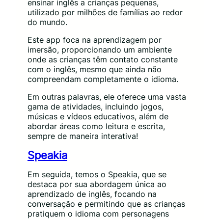
ensinar inglês a crianças pequenas,
utilizado por milhões de famílias ao redor
do mundo.
Este app foca na aprendizagem por
imersão, proporcionando um ambiente
onde as crianças têm contato constante
com o inglês, mesmo que ainda não
compreendam completamente o idioma.
Em outras palavras, ele oferece uma vasta
gama de atividades, incluindo jogos,
músicas e vídeos educativos, além de
abordar áreas como leitura e escrita,
sempre de maneira interativa!
Speakia
Em seguida, temos o Speakia, que se
destaca por sua abordagem única ao
aprendizado de inglês, focando na
conversação e permitindo que as crianças
pratiquem o idioma com personagens