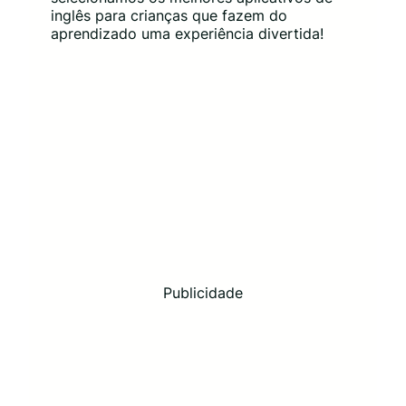
inglês para crianças que fazem do
aprendizado uma experiência divertida!
Publicidade