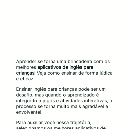
Aprender se torna uma brincadeira com os
melhores
aplicativos de inglês para
crianças
! Veja como ensinar de forma lúdica
e eficaz.
Ensinar inglês para crianças pode ser um
desafio, mas quando o aprendizado é
integrado a jogos e atividades interativas, o
processo se torna muito mais agradável e
envolvente!
Para auxiliar você nessa trajetória,
selecionamos os melhores aplicativos de