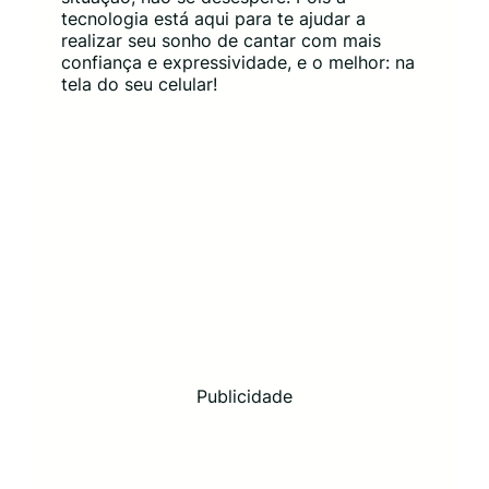
tecnologia está aqui para te ajudar a
realizar seu sonho de cantar com mais
confiança e expressividade, e o melhor: na
tela do seu celular!
Publicidade