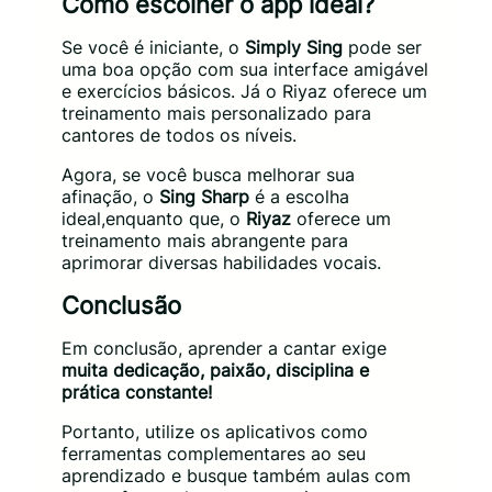
Como escolher o app ideal?
Se você é iniciante, o
Simply Sing
pode ser
uma boa opção com sua interface amigável
e exercícios básicos. Já o Riyaz oferece um
treinamento mais personalizado para
cantores de todos os níveis.
Agora, se você busca melhorar sua
afinação, o
Sing Sharp
é a escolha
ideal,enquanto que, o
Riyaz
oferece um
treinamento mais abrangente para
aprimorar diversas habilidades vocais.
Conclusão
Em conclusão, aprender a cantar exige
muita dedicação, paixão, disciplina e
prática constante!
Portanto, utilize os aplicativos como
ferramentas complementares ao seu
aprendizado e busque também aulas com