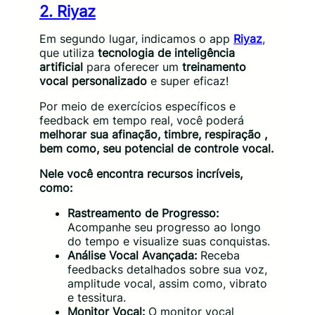
2. Riyaz
Em segundo lugar, indicamos o app
Riyaz
,
que utiliza
tecnologia de inteligência
artificial
para oferecer um
treinamento
vocal personalizado
e super eficaz!
Por meio de exercícios específicos e
feedback em tempo real, você poderá
melhorar sua afinação, timbre, respiração ,
bem como, seu potencial de controle vocal.
Nele você encontra recursos incríveis,
como:
Rastreamento de Progresso:
Acompanhe seu progresso ao longo
do tempo e visualize suas conquistas.
Análise Vocal Avançada:
Receba
feedbacks detalhados sobre sua voz,
amplitude vocal, assim como, vibrato
e tessitura.
Monitor Vocal:
O monitor vocal