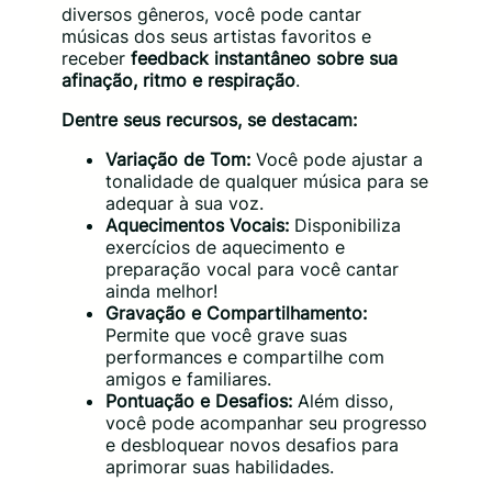
diversos gêneros, você pode cantar
músicas dos seus artistas favoritos e
receber
feedback instantâneo sobre sua
afinação, ritmo e respiração
.
Dentre seus recursos, se destacam:
Variação de Tom:
Você pode ajustar a
tonalidade de qualquer música para se
adequar à sua voz.
Aquecimentos Vocais:
Disponibiliza
exercícios de aquecimento e
preparação vocal para você cantar
ainda melhor!
Gravação e Compartilhamento:
Permite que você grave suas
performances e compartilhe com
amigos e familiares.
Pontuação e Desafios:
Além disso,
você pode acompanhar seu progresso
e desbloquear novos desafios para
aprimorar suas habilidades.