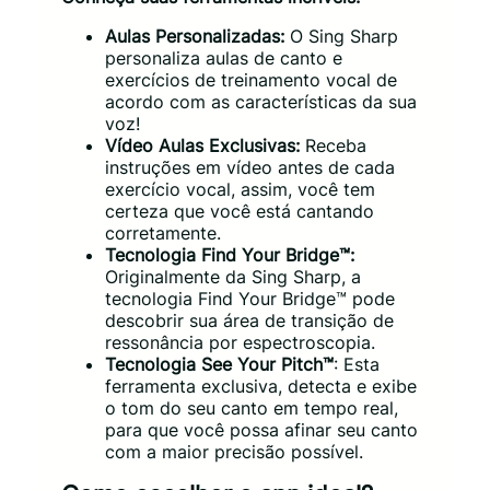
Aulas Personalizadas:
O Sing Sharp
personaliza aulas de canto e
exercícios de treinamento vocal de
acordo com as características da sua
voz!
Vídeo Aulas Exclusivas:
Receba
instruções em vídeo antes de cada
exercício vocal, assim, você tem
certeza que você está cantando
corretamente.
Tecnologia Find Your Bridge™:
Originalmente da Sing Sharp, a
tecnologia Find Your Bridge™ pode
descobrir sua área de transição de
ressonância por espectroscopia.
Tecnologia See Your Pitch™
: Esta
ferramenta exclusiva, detecta e exibe
o tom do seu canto em tempo real,
para que você possa afinar seu canto
com a maior precisão possível.