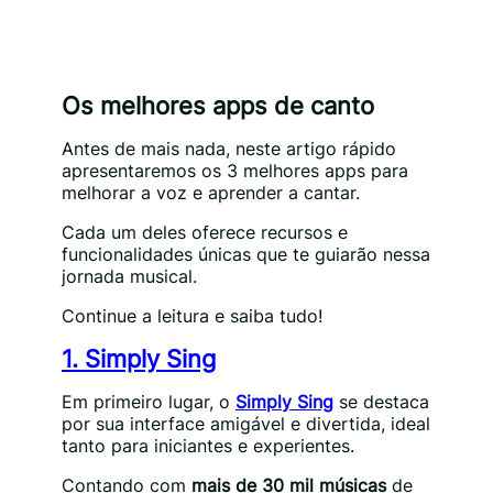
Os melhores apps de canto
Antes de mais nada, neste artigo rápido
apresentaremos os 3 melhores apps para
melhorar a voz e aprender a cantar.
Cada um deles oferece recursos e
funcionalidades únicas que te guiarão nessa
jornada musical.
Continue a leitura e saiba tudo!
1. Simply Sing
Em primeiro lugar, o
Simply Sing
se destaca
por sua interface amigável e divertida, ideal
tanto para iniciantes e experientes.
Contando com
mais de 30 mil músicas
de