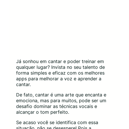
Já sonhou em cantar e poder treinar em
qualquer lugar? Invista no seu talento de
forma simples e eficaz com os melhores
apps para melhorar a voz e aprender a
cantar.
De fato, cantar é uma arte que encanta e
emociona, mas para muitos, pode ser um
desafio dominar as técnicas vocais e
alcançar o tom perfeito.
Se acaso você se identifica com essa
situação, não se desespere! Pois a