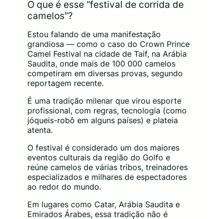
O que é esse “festival de corrida de
camelos”?
Estou falando de uma manifestação
grandiosa — como o caso do Crown Prince
Camel Festival na cidade de Taif, na Arábia
Saudita, onde mais de 100 000 camelos
competiram em diversas provas, segundo
reportagem recente.
É uma tradição milenar que virou esporte
profissional, com regras, tecnologia (como
jóqueis-robô em alguns países) e plateia
atenta.
O festival é considerado um dos maiores
eventos culturais da região do Golfo e
reúne camelos de várias tribos, treinadores
especializados e milhares de espectadores
ao redor do mundo.
Em lugares como Catar, Arábia Saudita e
Emirados Árabes, essa tradição não é