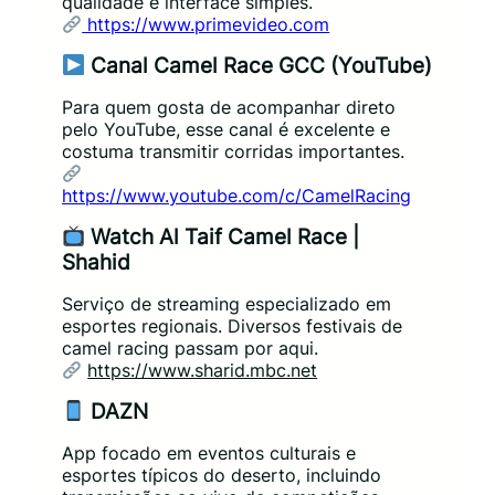
qualidade e interface simples.
https://www.primevideo.com
Canal Camel Race GCC (YouTube)
Para quem gosta de acompanhar direto
pelo YouTube, esse canal é excelente e
costuma transmitir corridas importantes.
https://www.youtube.com/c/CamelRacing
Watch Al Taif Camel Race |
Shahid
Serviço de streaming especializado em
esportes regionais. Diversos festivais de
camel racing passam por aqui.
https://www.sharid.mbc.net
DAZN
App focado em eventos culturais e
esportes típicos do deserto, incluindo