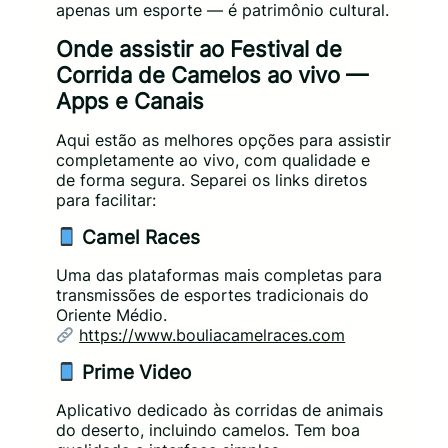
apenas um esporte — é patrimônio cultural.
Onde assistir ao Festival de
Corrida de Camelos ao vivo —
Apps e Canais
Aqui estão as melhores opções para assistir
completamente ao vivo, com qualidade e
de forma segura. Separei os links diretos
para facilitar:
Camel Races
Uma das plataformas mais completas para
transmissões de esportes tradicionais do
Oriente Médio.
https://www.bouliacamelraces.com
Prime Video
Aplicativo dedicado às corridas de animais
do deserto, incluindo camelos. Tem boa