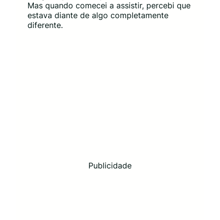
Mas quando comecei a assistir, percebi que
estava diante de algo completamente
diferente.
Publicidade