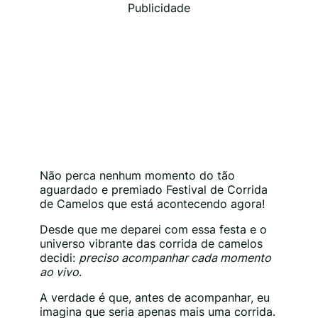
Publicidade
Não perca nenhum momento do tão
aguardado e premiado Festival de Corrida
de Camelos que está acontecendo agora!
Desde que me deparei com essa festa e o
universo vibrante das corrida de camelos
decidi:
preciso acompanhar cada momento
ao vivo
.
A verdade é que, antes de acompanhar, eu
imagina que seria apenas mais uma corrida.