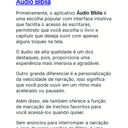
Áudio Bíblia
Primeiramente, o aplicativo
Áudio Bíblia
é
uma escolha popular com interface intuitiva
que facilita o acesso às escrituras,
permitindo que você escolha o livro e
capítulo que deseja ouvir com apenas
alguns toques na tela.
O áudio de alta qualidade é um dos
destaques, pois, proporciona uma
experiência mais imersiva e agradável.
Outro grande diferencial é a personalização
da velocidade de narração, isso significa
que você pode ouvir em um ritmo mais
acelerado ou pausado.
Além disso, ele também oferece a função
de marcação de trechos favoritos para
você acessá-los quando quiser.
Sem anúncios para interromper a narração