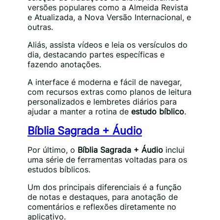
versões populares como a Almeida Revista
e Atualizada, a Nova Versão Internacional, e
outras.
Aliás, assista vídeos e leia os versículos do
dia, destacando partes específicas e
fazendo anotações.
A interface é moderna e fácil de navegar,
com recursos extras como planos de leitura
personalizados e lembretes diários para
ajudar a manter a rotina de
estudo bíblico
.
Bíblia Sagrada + Áudio
Por último, o
Bíblia Sagrada + Áudio
inclui
uma série de ferramentas voltadas para os
estudos bíblicos.
Um dos principais diferenciais é a função
de notas e destaques, para anotação de
comentários e reflexões diretamente no
aplicativo.