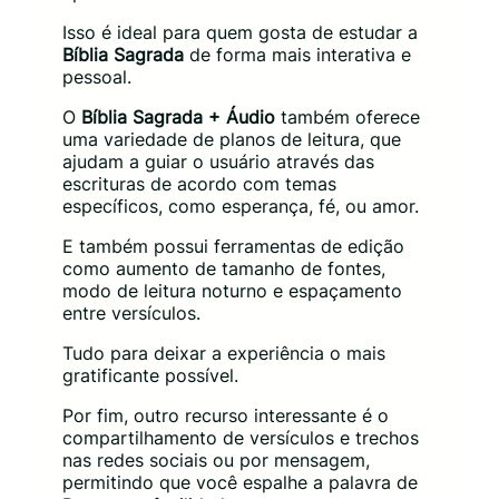
Isso é ideal para quem gosta de estudar a
Bíblia Sagrada
de forma mais interativa e
pessoal.
O
Bíblia Sagrada + Áudio
também oferece
uma variedade de planos de leitura, que
ajudam a guiar o usuário através das
escrituras de acordo com temas
específicos, como esperança, fé, ou amor.
E também possui ferramentas de edição
como aumento de tamanho de fontes,
modo de leitura noturno e espaçamento
entre versículos.
Tudo para deixar a experiência o mais
gratificante possível.
Por fim, outro recurso interessante é o
compartilhamento de versículos e trechos
nas redes sociais ou por mensagem,
permitindo que você espalhe a palavra de