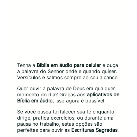
Tenha a
Bíblia em áudio para celular
e ouça
a palavra do Senhor onde e quando quiser.
Versículos e salmos sempre ao seu alcance.
Quer ouvir a palavra de Deus em qualquer
momento do dia? Graças aos
aplicativos de
Bíblia em áudio
, isso agora é possível.
Se você busca fortalecer sua fé enquanto
dirige, pratica exercícios, ou durante uma
pausa no trabalho, estas opções são
perfeitas para ouvir as
Escrituras Sagradas
.