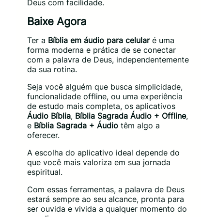
Deus com facilidade.
Baixe Agora
Ter a
Bíblia em áudio para celular
é uma
forma moderna e prática de se conectar
com a palavra de Deus, independentemente
da sua rotina.
Seja você alguém que busca simplicidade,
funcionalidade offline, ou uma experiência
de estudo mais completa, os aplicativos
Áudio Bíblia
,
Bíblia Sagrada Áudio + Offline
,
e
Bíblia Sagrada + Áudio
têm algo a
oferecer.
A escolha do aplicativo ideal depende do
que você mais valoriza em sua jornada
espiritual.
Com essas ferramentas, a palavra de Deus
estará sempre ao seu alcance, pronta para
ser ouvida e vivida a qualquer momento do