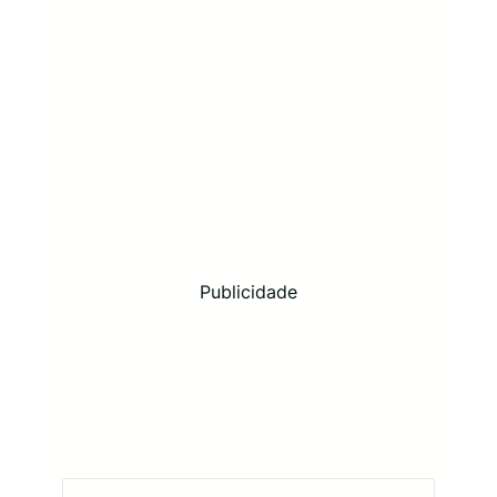
Publicidade