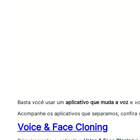
Basta você usar um
aplicativo que muda a voz
e
vo
Acompanhe os aplicativos que separamos, confira o
Voice & Face Cloning