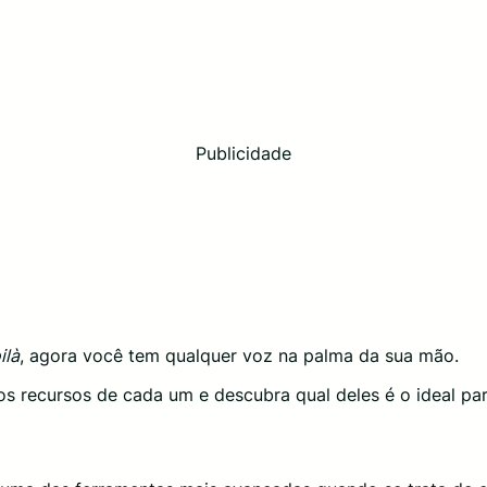
Publicidade
ilà
, agora você tem qualquer voz na palma da sua mão.
s recursos de cada um e descubra qual deles é o ideal pa