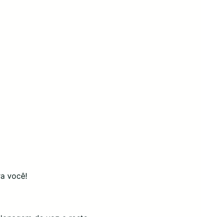
ra você!