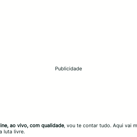
Publicidade
ine, ao vivo, com qualidade
, vou te contar tudo. Aqui vai 
luta livre.