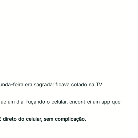
nda-feira era sagrada: ficava colado na TV
ue um dia, fuçando o celular, encontrei um app que
 direto do celular, sem complicação.