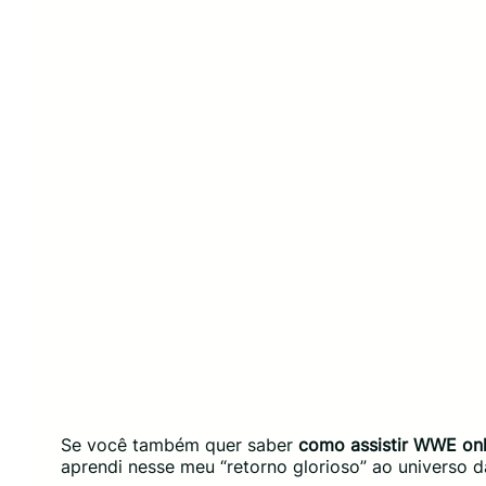
Se você também quer saber
como assistir WWE onl
aprendi nesse meu “retorno glorioso” ao universo da 