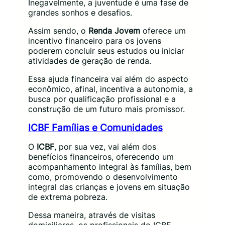
Inegavelmente, a juventude é uma fase de
grandes sonhos e desafios.
Assim sendo, o
Renda Jovem
oferece um
incentivo financeiro para os jovens
poderem concluir seus estudos ou iniciar
atividades de geração de renda.
Essa ajuda financeira vai além do aspecto
econômico, afinal, incentiva a autonomia, a
busca por qualificação profissional e a
construção de um futuro mais promissor.
ICBF Famílias e Comunidades
O
ICBF
, por sua vez, vai além dos
benefícios financeiros, oferecendo um
acompanhamento integral às famílias, bem
como, promovendo o desenvolvimento
integral das crianças e jovens em situação
de extrema pobreza.
Dessa maneira, através de visitas