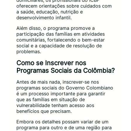
domiciliares, os profissionais do ICBF
oferecem orientações sobre cuidados com
a saúde, educação, nutrição e
desenvolvimento infantil.
Além disso, o programa promove a
participação das famílias em atividades
comunitárias, fortalecendo o bem-estar
social e a capacidade de resolução de
problemas.
Como se Inscrever nos
Programas Sociais da Colômbia?
Antes de mais nada, inscrever-se nos
programas sociais do Governo Colombiano
é um processo importante para garantir
que as famílias em situação de
vulnerabilidade tenham acesso aos
benefícios que precisam.
Embora os detalhes possam variar de um
programa para outro e de uma região para