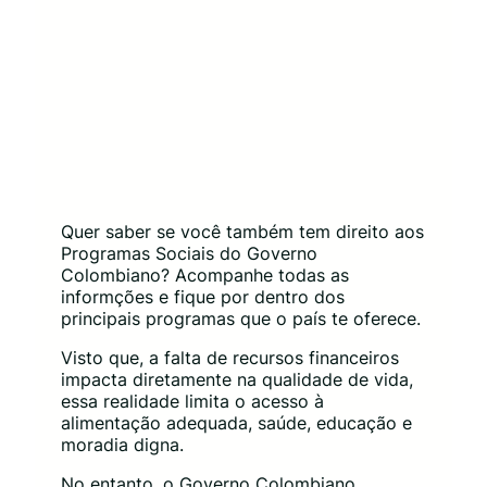
Quer saber se você também tem direito aos
Programas Sociais do Governo
Colombiano? Acompanhe todas as
informções e fique por dentro dos
principais programas que o país te oferece.
Visto que, a falta de recursos financeiros
impacta diretamente na qualidade de vida,
essa realidade limita o acesso à
alimentação adequada, saúde, educação e
moradia digna.
No entanto, o Governo Colombiano,