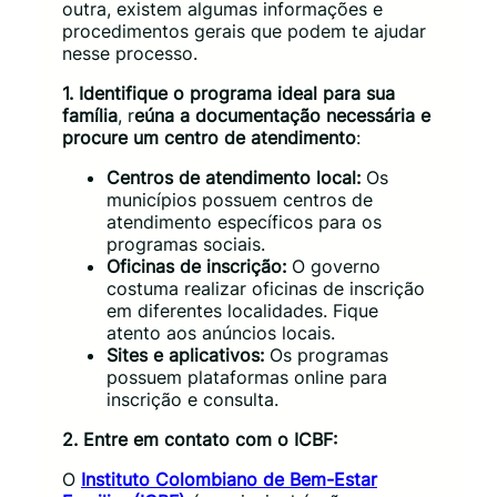
outra, existem algumas informações e
procedimentos gerais que podem te ajudar
nesse processo.
1. Identifique o programa ideal para sua
família
, r
eúna a documentação necessária e
procure um centro de atendimento
:
Centros de atendimento local:
Os
municípios possuem centros de
atendimento específicos para os
programas sociais.
Oficinas de inscrição:
O governo
costuma realizar oficinas de inscrição
em diferentes localidades. Fique
atento aos anúncios locais.
Sites e aplicativos:
Os programas
possuem plataformas online para
inscrição e consulta.
2. Entre em contato com o ICBF:
O
Instituto Colombiano de Bem-Estar