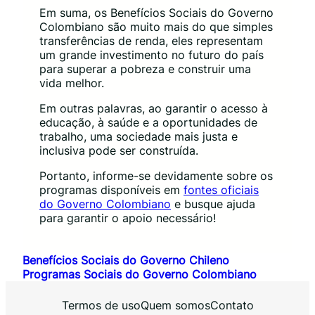
Em suma, os Benefícios Sociais do Governo
Colombiano são muito mais do que simples
transferências de renda, eles representam
um grande investimento no futuro do país
para superar a pobreza e construir uma
vida melhor.
Em outras palavras, ao garantir o acesso à
educação, à saúde e a oportunidades de
trabalho, uma sociedade mais justa e
inclusiva pode ser construída.
Portanto, informe-se devidamente sobre os
programas disponíveis em
fontes oficiais
do Governo Colombiano
e busque ajuda
para garantir o apoio necessário!
Benefícios Sociais do Governo Chileno
Programas Sociais do Governo Colombiano
Termos de uso
Quem somos
Contato