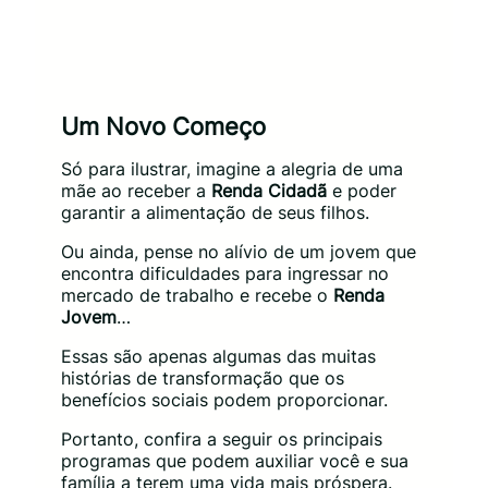
Um Novo Começo
Só para ilustrar, imagine a alegria de uma
mãe ao receber a
Renda Cidadã
e poder
garantir a alimentação de seus filhos.
Ou ainda, pense no alívio de um jovem que
encontra dificuldades para ingressar no
mercado de trabalho e recebe o
Renda
Jovem
…
Essas são apenas algumas das muitas
histórias de transformação que os
benefícios sociais podem proporcionar.
Portanto, confira a seguir os principais
programas que podem auxiliar você e sua
família a terem uma vida mais próspera.