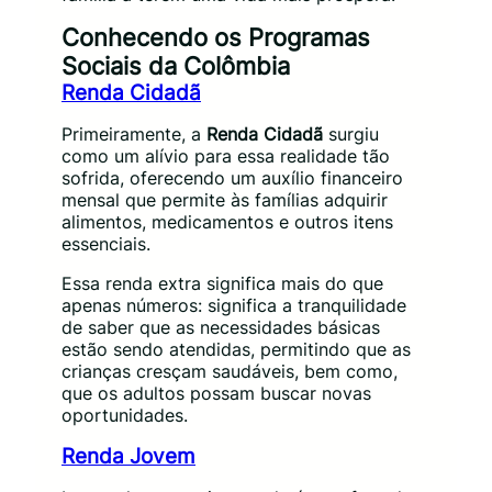
Conhecendo os Programas
Sociais da Colômbia
Renda Cidadã
Primeiramente, a
Renda Cidadã
surgiu
como um alívio para essa realidade tão
sofrida, oferecendo um auxílio financeiro
mensal que permite às famílias adquirir
alimentos, medicamentos e outros itens
essenciais.
Essa renda extra significa mais do que
apenas números: significa a tranquilidade
de saber que as necessidades básicas
estão sendo atendidas, permitindo que as
crianças cresçam saudáveis, bem como,
que os adultos possam buscar novas
oportunidades.
Renda Jovem