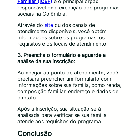
Familiar (ICBF)
é o principal órgão
responsável pela execução dos programas
sociais na Colômbia.
Através do
site
ou dos canais de
atendimento disponíveis, você obtém
informações sobre os programas, os
requisitos e os locais de atendimento.
3. Preencha o formulário e aguarde a
análise da sua inscrição:
Ao chegar ao ponto de atendimento, você
precisará preencher um formulário com
informações sobre sua família, como renda,
composição familiar, endereço e dados de
contato.
Após a inscrição, sua situação será
analisada para verificar se sua família
atende aos requisitos do programa.
Conclusão