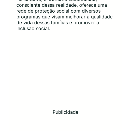
consciente dessa realidade, oferece uma
rede de proteção social com diversos
programas que visam melhorar a qualidade
de vida dessas famílias e promover a
inclusão social.
Publicidade