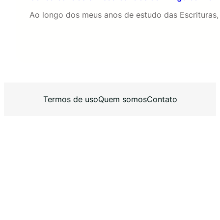
Ao longo dos meus anos de estudo das Escrituras, 
Termos de uso
Quem somos
Contato