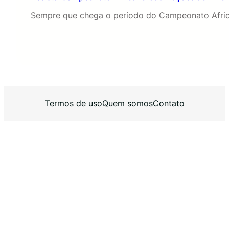
Sempre que chega o período do Campeonato Afric
Termos de uso
Quem somos
Contato