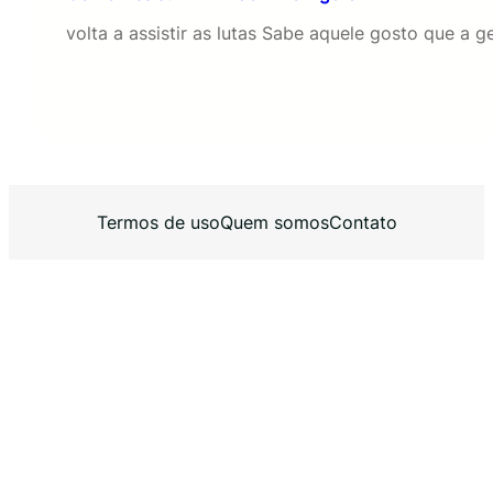
volta a assistir as lutas Sabe aquele gosto que 
Termos de uso
Quem somos
Contato