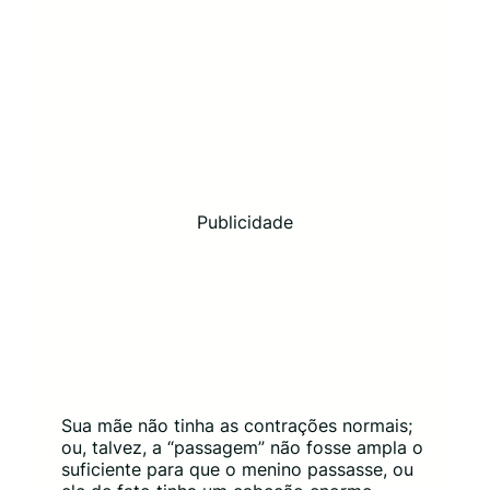
Publicidade
Sua mãe não tinha as contrações normais;
ou, talvez, a “passagem” não fosse ampla o
suficiente para que o menino passasse, ou