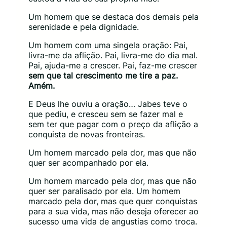
Um homem que se destaca dos demais pela
serenidade e pela dignidade.
Um homem com uma singela oração: Pai,
livra-me da aflição. Pai, livra-me do dia mal.
Pai, ajuda-me a crescer. Pai, faz-me crescer
sem que tal crescimento me tire a paz.
Amém.
E Deus lhe ouviu a oração… Jabes teve o
que pediu, e cresceu sem se fazer mal e
sem ter que pagar com o preço da aflição a
conquista de novas fronteiras.
Um homem marcado pela dor, mas que não
quer ser acompanhado por ela.
Um homem marcado pela dor, mas que não
quer ser paralisado por ela. Um homem
marcado pela dor, mas que quer conquistas
para a sua vida, mas não deseja oferecer ao
sucesso uma vida de angustias como troca.