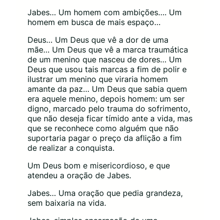
Jabes… Um homem com ambições…. Um
homem em busca de mais espaço…
Deus… Um Deus que vê a dor de uma
mãe… Um Deus que vê a marca traumática
de um menino que nasceu de dores… Um
Deus que usou tais marcas a fim de polir e
ilustrar um menino que viraria homem
amante da paz… Um Deus que sabia quem
era aquele menino, depois homem: um ser
digno, marcado pelo trauma do sofrimento,
que não deseja ficar tímido ante a vida, mas
que se reconhece como alguém que não
suportaria pagar o preço da aflição a fim
de realizar a conquista.
Um Deus bom e misericordioso, e que
atendeu a oração de Jabes.
Jabes… Uma oração que pedia grandeza,
sem baixaria na vida.