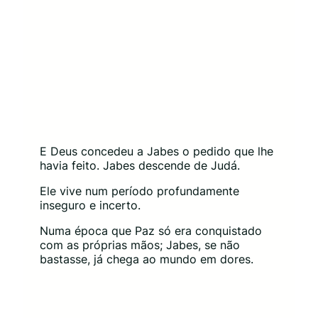
E Deus concedeu a Jabes o pedido que lhe
havia feito. Jabes descende de Judá.
Ele vive num período profundamente
inseguro e incerto.
Numa época que Paz só era conquistado
com as próprias mãos; Jabes, se não
bastasse, já chega ao mundo em dores.