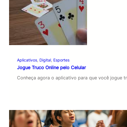
Aplicativos
, 
Digital
, 
Esportes
Jogue Truco Online pelo Celular
Conheça agora o aplicativo para que você jogue tr