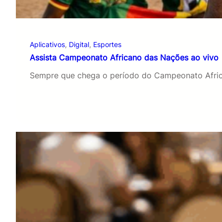
Aplicativos
, 
Digital
, 
Esportes
Assista Campeonato Africano das Nações ao vivo
Sempre que chega o período do Campeonato Afric