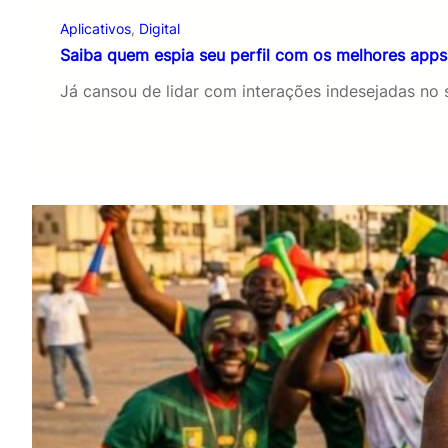
Aplicativos
, 
Digital
Saiba quem espia seu perfil com os melhores apps
Já cansou de lidar com interações indesejadas no 