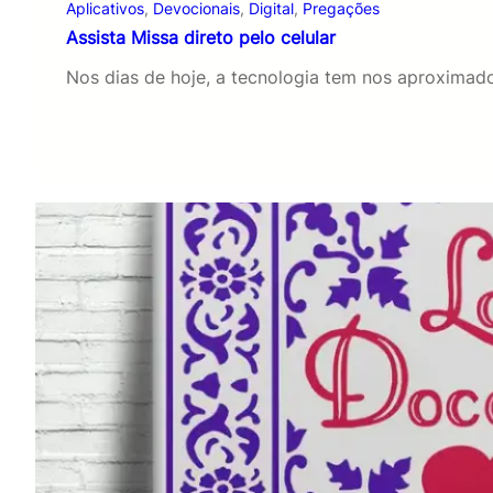
Aplicativos
, 
Devocionais
, 
Digital
, 
Pregações
Assista Missa direto pelo celular
Nos dias de hoje, a tecnologia tem nos aproxima