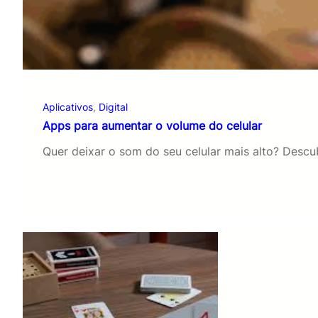
Aplicativos
, 
Digital
Apps para aumentar o volume do celular
Quer deixar o som do seu celular mais alto? Desc