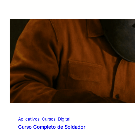
Aplicativos
, 
Cursos
, 
Digital
Curso Completo de Soldador