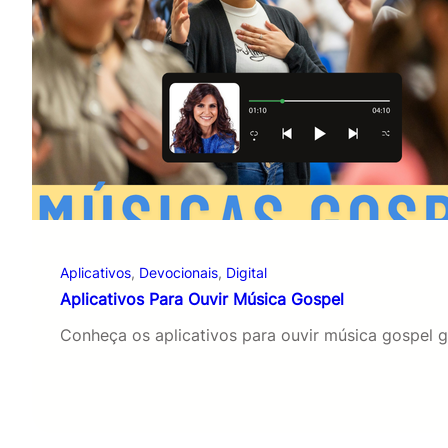
Aplicativos
, 
Devocionais
, 
Digital
Aplicativos Para Ouvir Música Gospel
Conheça os aplicativos para ouvir música gospel 