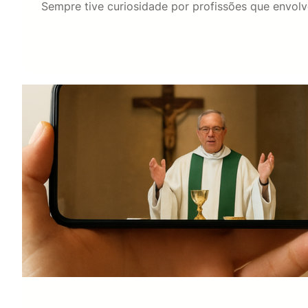
Sempre tive curiosidade por profissões que envol