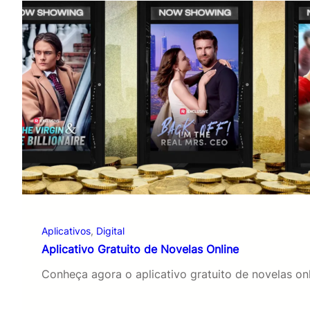
Aplicativos
, 
Digital
Aplicativo Gratuito de Novelas Online
Conheça agora o aplicativo gratuito de novelas on