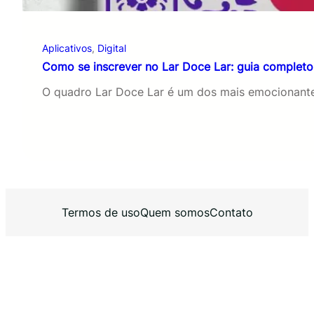
Aplicativos
, 
Digital
Como se inscrever no Lar Doce Lar: guia completo
O quadro Lar Doce Lar é um dos mais emocionantes
Termos de uso
Quem somos
Contato