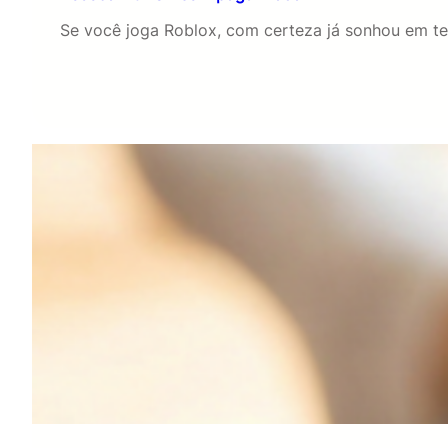
Se você joga Roblox, com certeza já sonhou em te