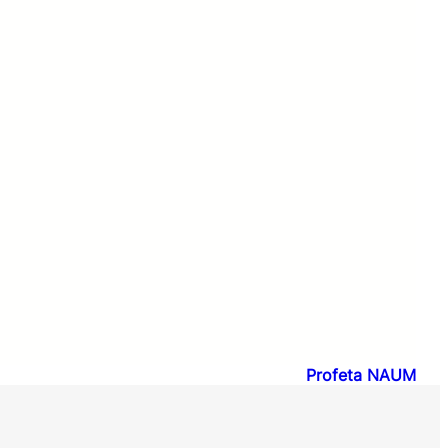
Profeta NAUM