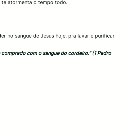
o te atormenta o tempo todo.
r no sangue de Jesus hoje, pra lavar e purificar
te comprado com o sangue do cordeiro.” (1 Pedro