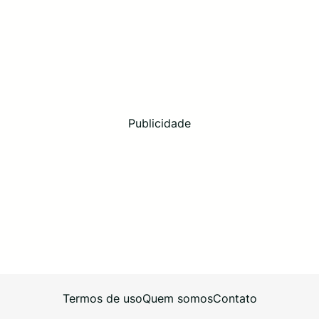
Publicidade
Termos de uso
Quem somos
Contato