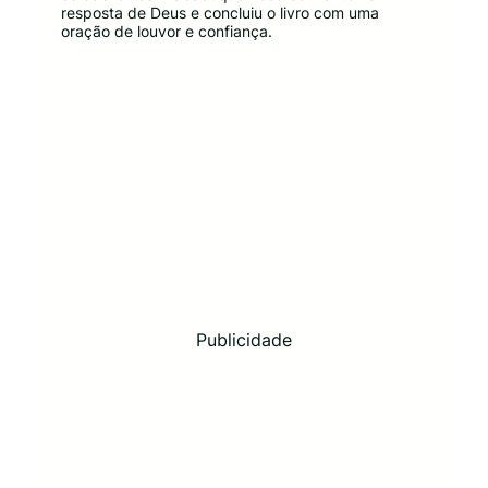
resposta de Deus e concluiu o livro com uma
oração de louvor e confiança.
Publicidade