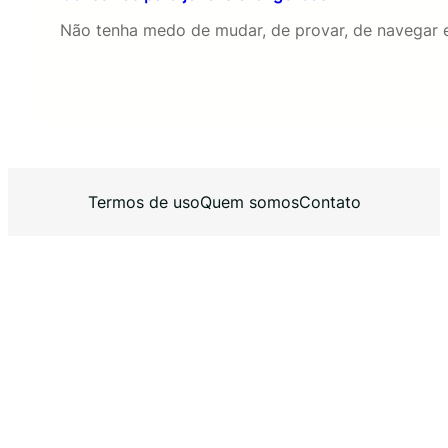
Não tenha medo de mudar, de provar, de navegar 
Termos de uso
Quem somos
Contato