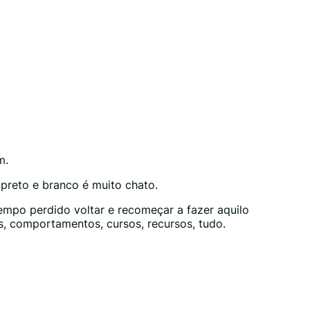
m.
preto e branco é muito chato.
empo perdido voltar e recomeçar a fazer aquilo
, comportamentos, cursos, recursos, tudo.