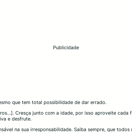
Publicidade
esmo que tem total possibilidade de dar errado.
ros…]. Cresça junto com a idade, por isso aproveite cada 
va e desfrute.
nsável na sua irresponsabilidade. Saiba sempre, que todos