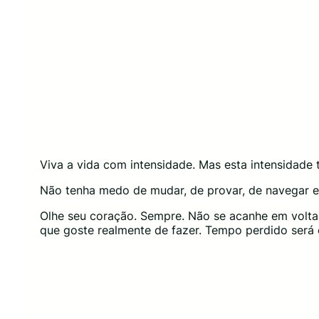
Viva a vida com intensidade. Mas esta intensidade 
Não tenha medo de mudar, de provar, de navegar e
Olhe seu coração. Sempre. Não se acanhe em voltar
que goste realmente de fazer. Tempo perdido será