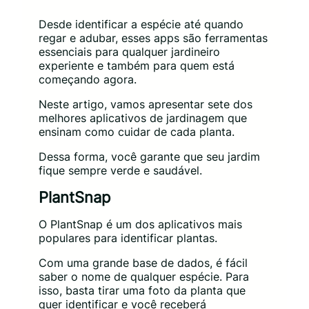
Desde identificar a espécie até quando
regar e adubar, esses apps são ferramentas
essenciais para qualquer jardineiro
experiente e também para quem está
começando agora.
Neste artigo, vamos apresentar sete dos
melhores aplicativos de jardinagem que
ensinam como cuidar de cada planta.
Dessa forma, você garante que seu jardim
fique sempre verde e saudável.
PlantSnap
O PlantSnap é um dos aplicativos mais
populares para identificar plantas.
Com uma grande base de dados, é fácil
saber o nome de qualquer espécie. Para
isso, basta tirar uma foto da planta que
quer identificar e você receberá