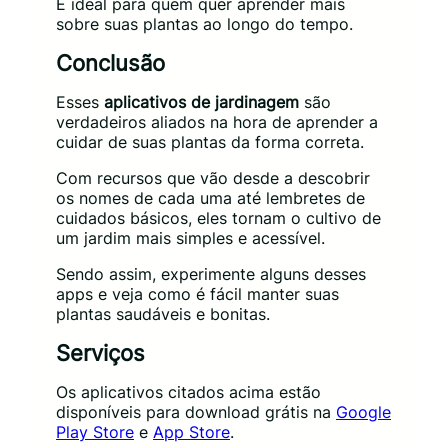
É ideal para quem quer aprender mais
sobre suas plantas ao longo do tempo.
Conclusão
Esses
aplicativos de jardinagem
são
verdadeiros aliados na hora de aprender a
cuidar de suas plantas da forma correta.
Com recursos que vão desde a descobrir
os nomes de cada uma até lembretes de
cuidados básicos, eles tornam o cultivo de
um jardim mais simples e acessível.
Sendo assim, experimente alguns desses
apps e veja como é fácil manter suas
plantas saudáveis e bonitas.
Serviços
Os aplicativos citados acima estão
disponíveis para download grátis na
Google
Play Store
e
App Store
.