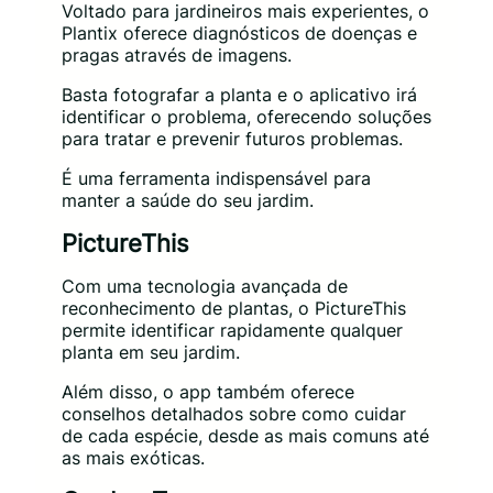
Voltado para jardineiros mais experientes, o
Plantix oferece diagnósticos de doenças e
pragas através de imagens.
Basta fotografar a planta e o aplicativo irá
identificar o problema, oferecendo soluções
para tratar e prevenir futuros problemas.
É uma ferramenta indispensável para
manter a saúde do seu jardim.
PictureThis
Com uma tecnologia avançada de
reconhecimento de plantas, o PictureThis
permite identificar rapidamente qualquer
planta em seu jardim.
Além disso, o app também oferece
conselhos detalhados sobre como cuidar
de cada espécie, desde as mais comuns até
as mais exóticas.