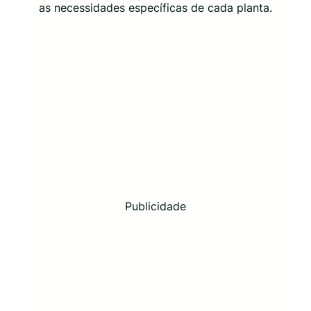
as necessidades específicas de cada planta.
Publicidade