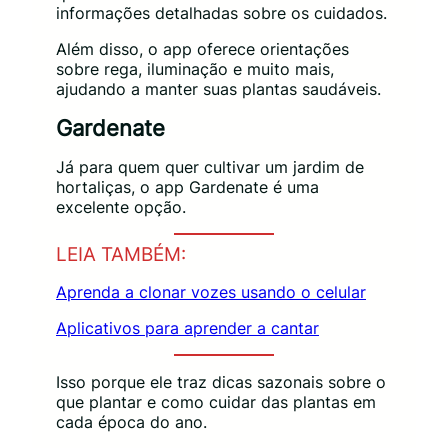
informações detalhadas sobre os cuidados.
Além disso, o app oferece orientações
sobre rega, iluminação e muito mais,
ajudando a manter suas plantas saudáveis.
Gardenate
Já para quem quer cultivar um jardim de
hortaliças, o app Gardenate é uma
excelente opção.
LEIA TAMBÉM:
Aprenda a clonar vozes usando o celular
Aplicativos para aprender a cantar
Isso porque ele traz dicas sazonais sobre o
que plantar e como cuidar das plantas em
cada época do ano.