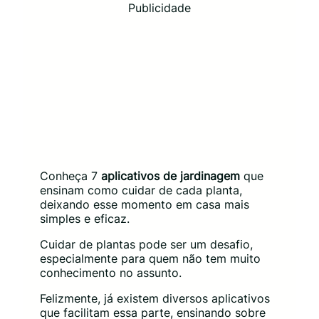
Publicidade
Conheça 7
aplicativos de jardinagem
que
ensinam como cuidar de cada planta,
deixando esse momento em casa mais
simples e eficaz.
Cuidar de plantas pode ser um desafio,
especialmente para quem não tem muito
conhecimento no assunto.
Felizmente, já existem diversos aplicativos
que facilitam essa parte, ensinando sobre