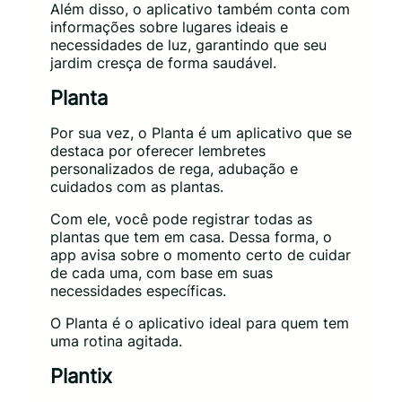
Além disso, o aplicativo também conta com
informações sobre lugares ideais e
necessidades de luz, garantindo que seu
jardim cresça de forma saudável.
Planta
Por sua vez, o Planta é um aplicativo que se
destaca por oferecer lembretes
personalizados de rega, adubação e
cuidados com as plantas.
Com ele, você pode registrar todas as
plantas que tem em casa. Dessa forma, o
app avisa sobre o momento certo de cuidar
de cada uma, com base em suas
necessidades específicas.
O Planta é o aplicativo ideal para quem tem
uma rotina agitada.
Plantix