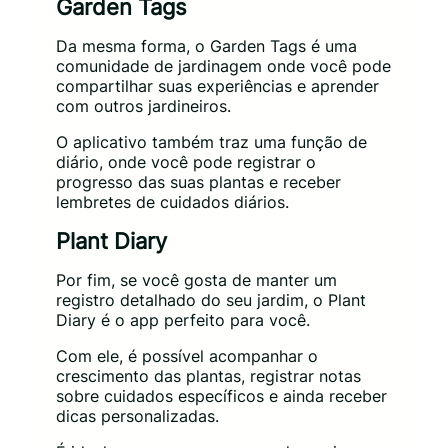
Garden Tags
Da mesma forma, o Garden Tags é uma
comunidade de jardinagem onde você pode
compartilhar suas experiências e aprender
com outros jardineiros.
O aplicativo também traz uma função de
diário, onde você pode registrar o
progresso das suas plantas e receber
lembretes de cuidados diários.
Plant Diary
Por fim, se você gosta de manter um
registro detalhado do seu jardim, o Plant
Diary é o app perfeito para você.
Com ele, é possível acompanhar o
crescimento das plantas, registrar notas
sobre cuidados específicos e ainda receber
dicas personalizadas.