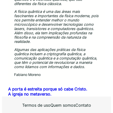
diferentes da física clássica.
A física quântica é uma das áreas mais
fascinantes e importantes da física moderna, pois
nos permite entender melhor o mundo
microscópico e desenvolver tecnologias como
lasers, transistores e computadores quânticos.
Além disso, ela tem implicações profundas na
filosofia e na compreensão da natureza da
realidade.
Algumas das aplicações práticas da física
quântica incluem a criptografia quântica, a
comunicação quântica e a computação quântica,
que têm o potencial de revolucionar a maneira
como lidamos com informações e dados.
Fabiano Moreno
A porta é estreita porque só cabe Cristo.
A igreja no metaverso.
Termos de uso
Quem somos
Contato