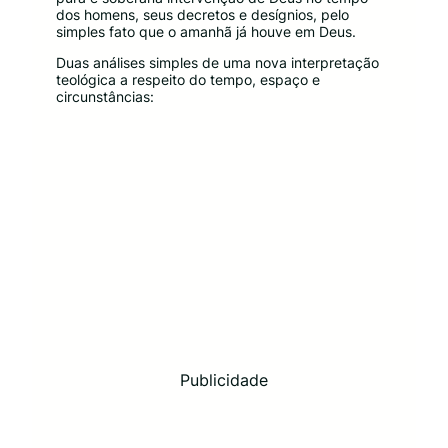
dos homens, seus decretos e desígnios, pelo
simples fato que o amanhã já houve em Deus.
Duas análises simples de uma nova interpretação
teológica a respeito do tempo, espaço e
circunstâncias:
Publicidade