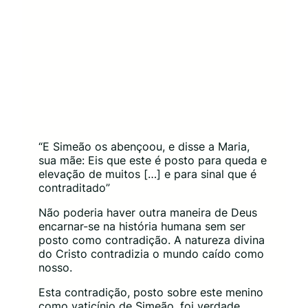
“E Simeão os abençoou, e disse a Maria,
sua mãe: Eis que este é posto para queda e
elevação de muitos […] e para sinal que é
contraditado”
Não poderia haver outra maneira de Deus
encarnar-se na história humana sem ser
posto como contradição. A natureza divina
do Cristo contradizia o mundo caído como
nosso.
Esta contradição, posto sobre este menino
como vaticínio de Simeão, foi verdade