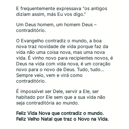
E frequentemente expressava “os antigos
diziam assim, más Eu vos digo.”
Um Deus homem, um homem Deus –
contraditório.
O Evangelho contradiz o mundo, a boa
nova traz novidade de vida porque faz da
vida não uma coisa nova, mas uma nova
vida. É vinho novo para recipientes novos, é
Deus na vida com vida nova, é um coração
novo para o novo de Deus. Tudo, tudo…
Sempre veio, vem e virá como
contraditório.
É impossível ser Dele, servir a Ele, ser
habitado por Ele sem que a sua vida não
seja contraditória ao mundo.
Feliz Vida Nova que contradiz o mundo.
Feliz Velho Natal que traz o Novo na Vida.