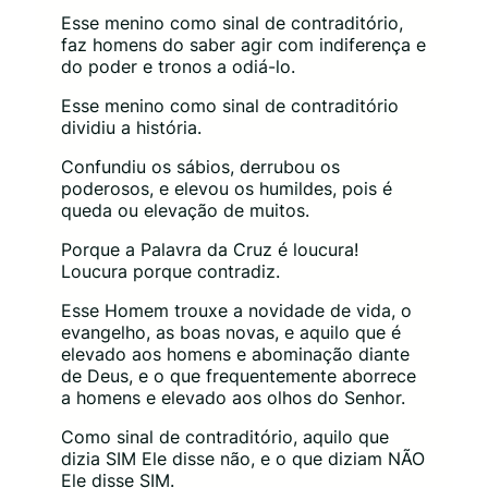
Esse menino como sinal de contraditório,
faz homens do saber agir com indiferença e
do poder e tronos a odiá-lo.
Esse menino como sinal de contraditório
dividiu a história.
Confundiu os sábios, derrubou os
poderosos, e elevou os humildes, pois é
queda ou elevação de muitos.
Porque a Palavra da Cruz é loucura!
Loucura porque contradiz.
Esse Homem trouxe a novidade de vida, o
evangelho, as boas novas, e aquilo que é
elevado aos homens e abominação diante
de Deus, e o que frequentemente aborrece
a homens e elevado aos olhos do Senhor.
Como sinal de contraditório, aquilo que
dizia SIM Ele disse não, e o que diziam NÃO
Ele disse SIM.