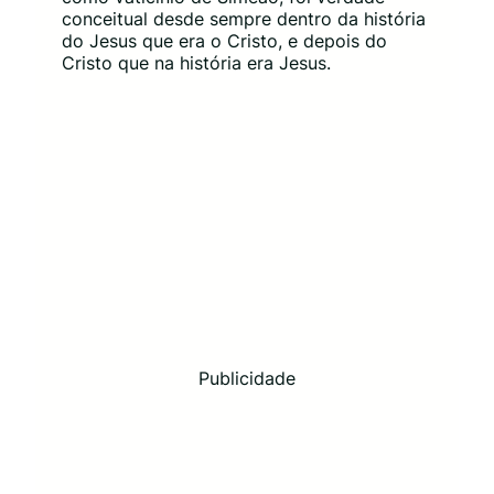
conceitual desde sempre dentro da história
do Jesus que era o Cristo, e depois do
Cristo que na história era Jesus.
Publicidade